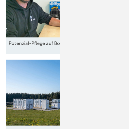
Potenzial-Pflege auf
Borkum