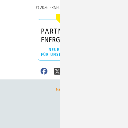
© 2026 ERNEUERBARE ENERGIEN
Nach oben