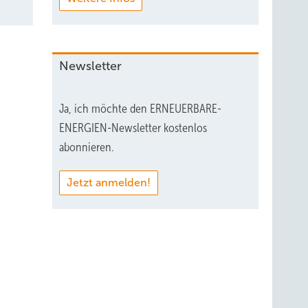
Newsletter
Ja, ich möchte den ERNEUERBARE-
ENERGIEN-Newsletter kostenlos
abonnieren.
Jetzt anmelden!