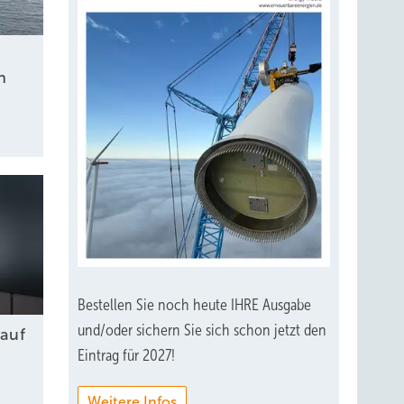
n
Bestellen Sie noch heute IHRE Ausgabe
und/oder sichern Sie sich schon jetzt den
auf
Eintrag für 2027!
Weitere Infos