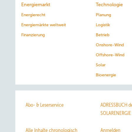
Energiemarkt
Technologie
Energierecht
Planung
Energiemärkte weltweit
Logistik
Finanzierung
Betrieb
Onshore-Wind
Offshore-Wind
Solar
Bioenergie
Abo- & Leserservice
ADRESSBUCH de
SOLARENERGIE
Alle Inhalte chronologisch
Anmelden