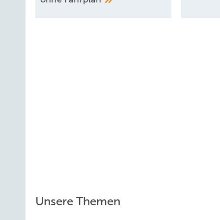
Unsere Themen