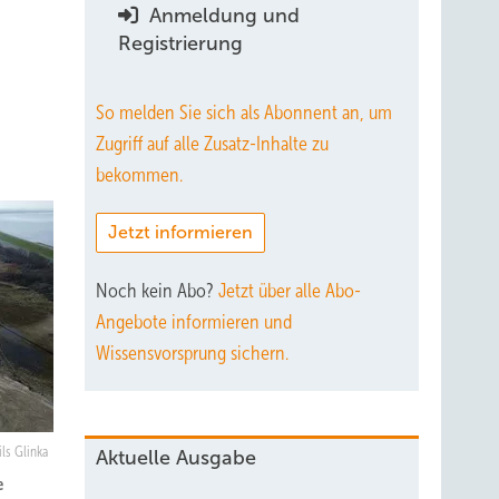
Anmeldung und
Registrierung
So melden Sie sich als Abonnent an, um
Zugriff auf alle Zusatz-Inhalte zu
bekommen.
Jetzt informieren
Noch kein Abo?
Jetzt über alle Abo-
Angebote informieren und
Wissensvorsprung sichern.
ls Glinka
Aktuelle Ausgabe
e