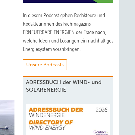
In diesem Podcast gehen Redakteure und
Redakteurinnen des Fachmagazins
ERNEUERBARE ENERGIEN der Frage nach,
welche Ideen und Lösungen ein nachhaltiges
Energiesystem voranbringen.
Unsere Podcasts
ADRESSBUCH der WIND- und
SOLARENERGIE