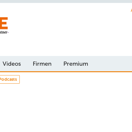
Videos
Firmen
Premium
Podcasts