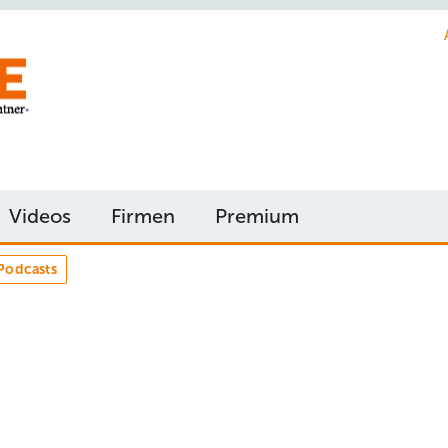
Videos
Firmen
Premium
Podcasts