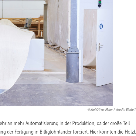
Kiel Oliver Maier / Voodin Blade
hr an mehr Automatisierung in der Produktion, da der große Teil
g der Fertigung in Billiglohnländer forciert. Hier könnten die Holzb