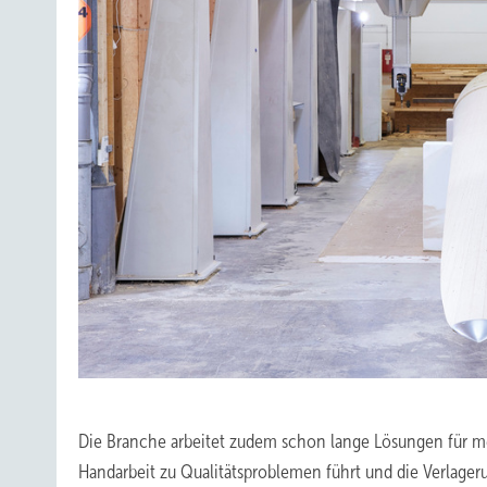
Die Branche arbeitet zudem schon lange Lösungen für me
Handarbeit zu Qualitätsproblemen führt und die Verlagerun