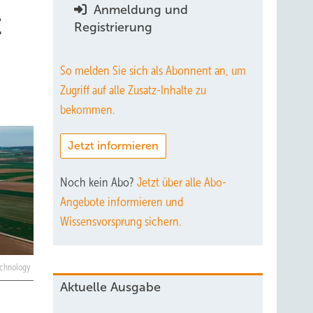
Anmeldung und
t
Registrierung
So melden Sie sich als Abonnent an, um
Zugriff auf alle Zusatz-Inhalte zu
bekommen.
Jetzt informieren
Noch kein Abo?
Jetzt über alle Abo-
Angebote informieren und
Wissensvorsprung sichern.
echnology
Aktuelle Ausgabe