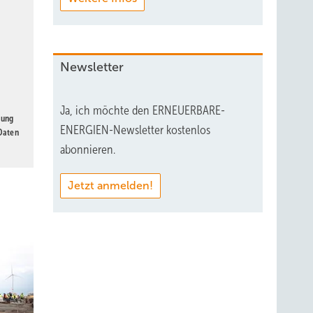
Newsletter
Ja, ich möchte den ERNEUERBARE-
gung
ENERGIEN-Newsletter kostenlos
 Daten
abonnieren.
Jetzt anmelden!