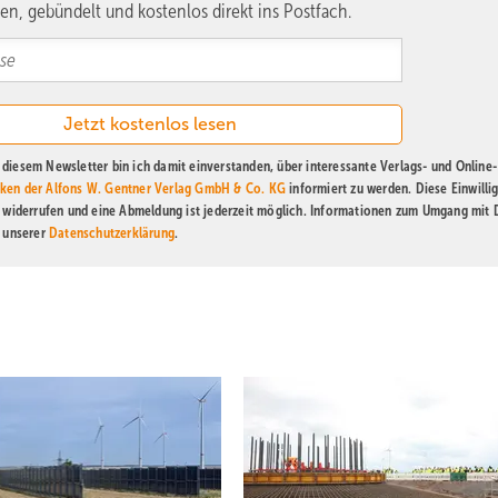
en, gebündelt und kostenlos direkt ins Postfach.
diesem Newsletter bin ich damit einverstanden, über interessante Verlags- und Online-
ken der Alfons W. Gentner Verlag GmbH & Co. KG
informiert zu werden. Diese Einwilli
t widerrufen und eine Abmeldung ist jederzeit möglich. Informationen zum Umgang mit
n unserer
Datenschutzerklärung
.