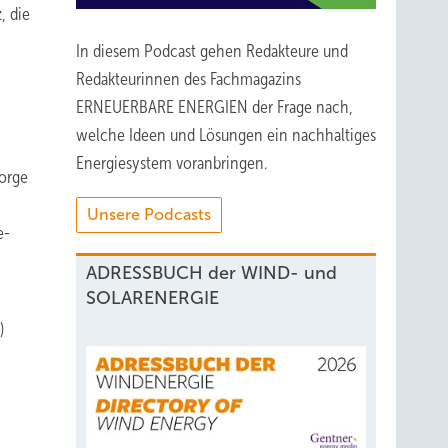
, die
In diesem Podcast gehen Redakteure und
Redakteurinnen des Fachmagazins
ERNEUERBARE ENERGIEN der Frage nach,
welche Ideen und Lösungen ein nachhaltiges
Energiesystem voranbringen.
Jorge
Unsere Podcasts
e-
ADRESSBUCH der WIND- und
SOLARENERGIE
)