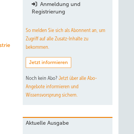
Anmeldung und
Registrierung
So melden Sie sich als Abonnent an, um
Zugriff auf alle Zusatz-Inhalte zu
trie
bekommen.
Jetzt informieren
Noch kein Abo?
Jetzt über alle Abo-
Angebote informieren und
Wissensvorsprung sichern.
Aktuelle Ausgabe