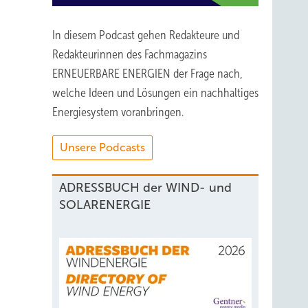
In diesem Podcast gehen Redakteure und
Redakteurinnen des Fachmagazins
ERNEUERBARE ENERGIEN der Frage nach,
welche Ideen und Lösungen ein nachhaltiges
Energiesystem voranbringen.
Unsere Podcasts
ADRESSBUCH der WIND- und
SOLARENERGIE