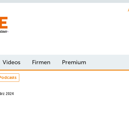
Videos
Firmen
Premium
Podcasts
März 2024