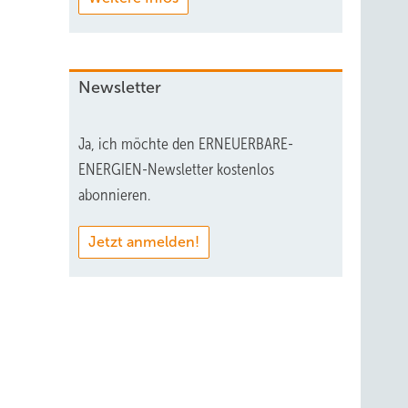
Newsletter
Ja, ich möchte den ERNEUERBARE-
ENERGIEN-Newsletter kostenlos
abonnieren.
Jetzt anmelden!