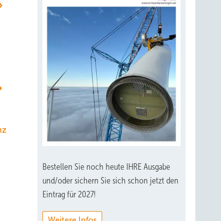
nz
Bestellen Sie noch heute IHRE Ausgabe
und/oder sichern Sie sich schon jetzt den
Eintrag für 2027!
Weitere Infos